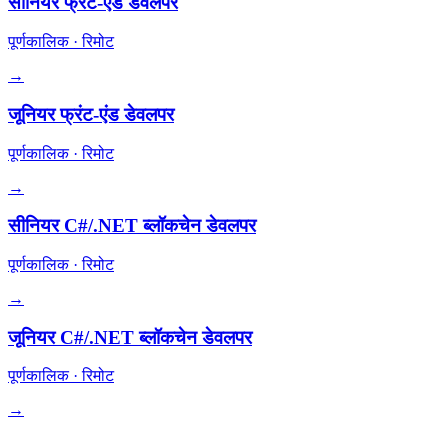
सीनियर फ्रंट-एंड डेवलपर
पूर्णकालिक
·
रिमोट
→
जूनियर फ्रंट-एंड डेवलपर
पूर्णकालिक
·
रिमोट
→
सीनियर C#/.NET ब्लॉकचेन डेवलपर
पूर्णकालिक
·
रिमोट
→
जूनियर C#/.NET ब्लॉकचेन डेवलपर
पूर्णकालिक
·
रिमोट
→