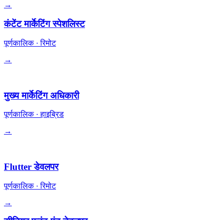
→
कंटेंट मार्केटिंग स्पेशलिस्ट
पूर्णकालिक
·
रिमोट
→
नेतृत्व
मुख्य मार्केटिंग अधिकारी
पूर्णकालिक
·
हाइब्रिड
→
इंजीनियरिंग
Flutter डेवलपर
पूर्णकालिक
·
रिमोट
→