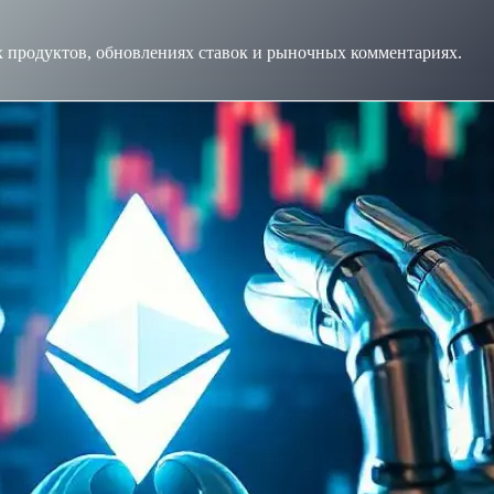
х продуктов, обновлениях ставок и рыночных комментариях.