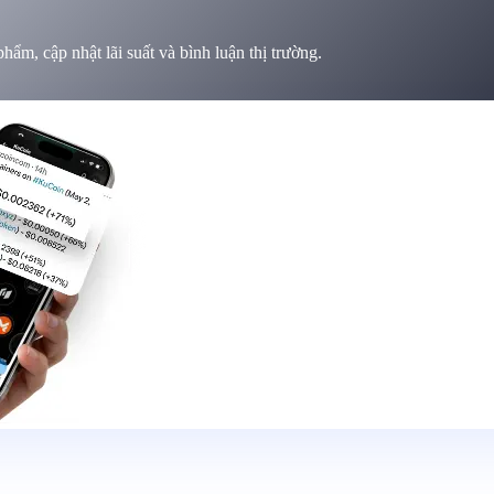
ẩm, cập nhật lãi suất và bình luận thị trường.