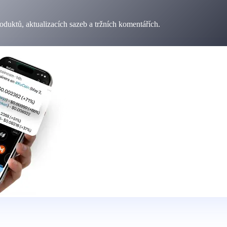
duktů, aktualizacích sazeb a tržních komentářích.