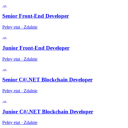
→
Senior Front-End Developer
Pełny etat
·
Zdalnie
→
Junior Front-End Developer
Pełny etat
·
Zdalnie
→
Senior C#/.NET Blockchain Developer
Pełny etat
·
Zdalnie
→
Junior C#/.NET Blockchain Developer
Pełny etat
·
Zdalnie