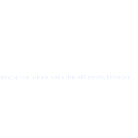
opping up your balance, with a clear APR preview before you