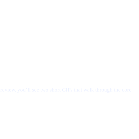
preview, you’ll see two short GIFs that walk through the core