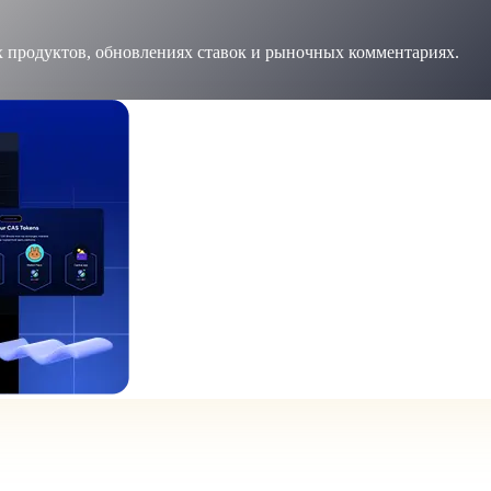
х продуктов, обновлениях ставок и рыночных комментариях.