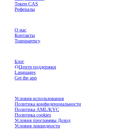
Токен CAS
Рефералы
Компания
О нас
Контакты
Transparency
Ресурсы
Блог
Центр поддержки
Languages
Get the app
Правовая информация
Условия использования
Политика конфиденциальности
Политика AML/KYC
Политика cookies
Условия программы Доход
Условия ликвидности