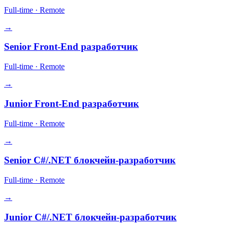
Full-time
·
Remote
→
Senior Front-End разработчик
Full-time
·
Remote
→
Junior Front-End разработчик
Full-time
·
Remote
→
Senior C#/.NET блокчейн-разработчик
Full-time
·
Remote
→
Junior C#/.NET блокчейн-разработчик