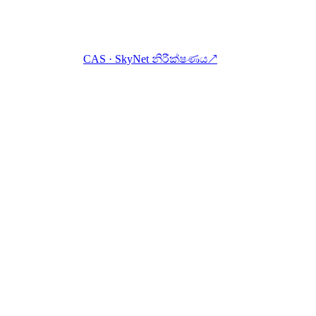
CAS · SkyNet නිරීක්ෂණය
↗