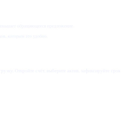
меньшает обращающееся предложение.
ов, которым это удобно.
рузку. Откройте счёт, выберите актив, зафиксируйте срок