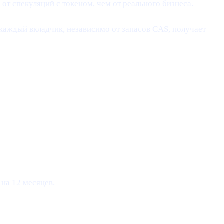
 от спекуляций с токеном, чем от реального бизнеса.
 каждый вкладчик, независимо от запасов CAS, получает
на 12 месяцев.