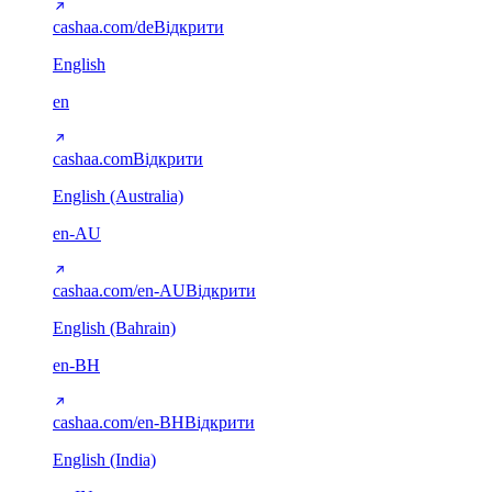
cashaa.com/de
Відкрити
English
en
cashaa.com
Відкрити
English (Australia)
en-AU
cashaa.com/en-AU
Відкрити
English (Bahrain)
en-BH
cashaa.com/en-BH
Відкрити
English (India)