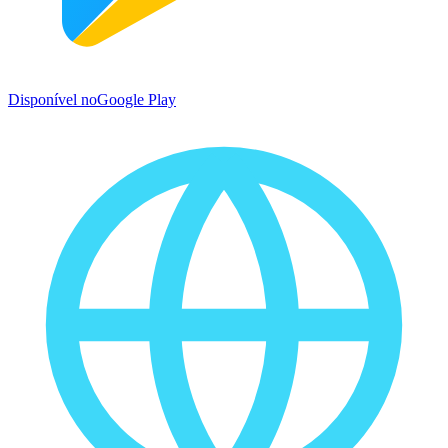
Disponível no
Google Play