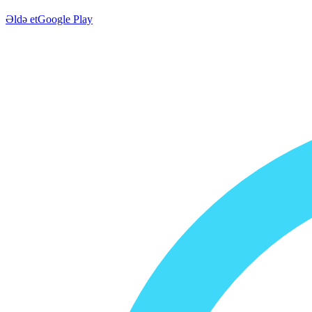
Əldə et
Google Play