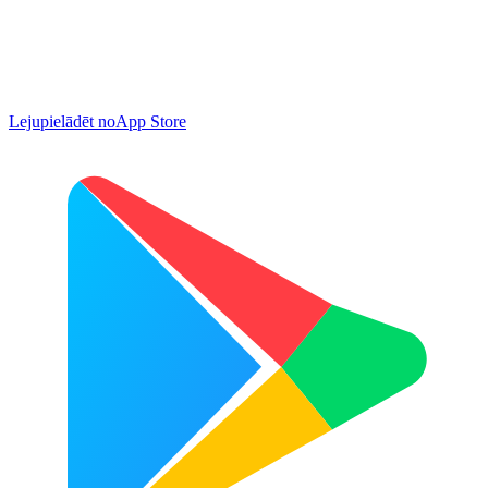
Lejupielādēt no
App Store