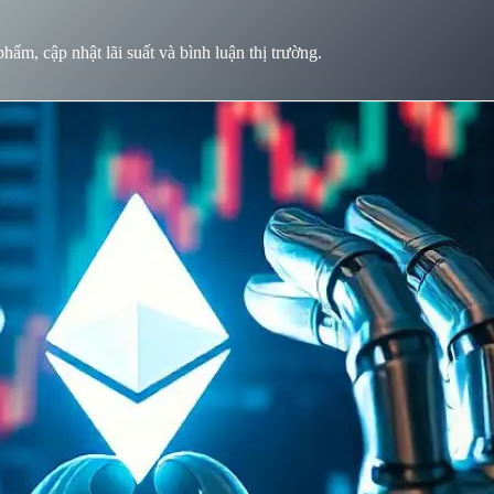
ẩm, cập nhật lãi suất và bình luận thị trường.