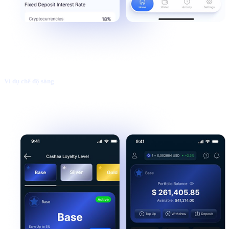
Ví dụ chế độ sáng