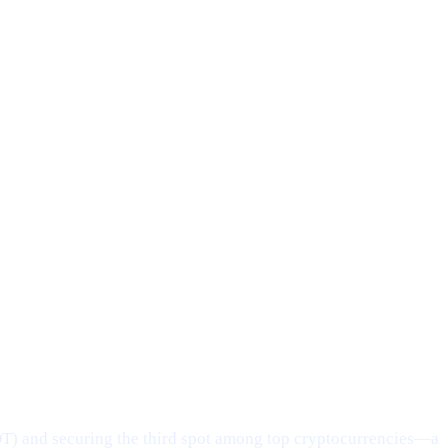
DT) and securing the third spot among top cryptocurrencies—a