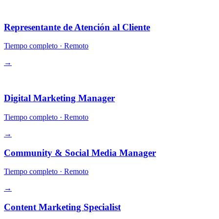
Operaciones
Representante de Atención al Cliente
Tiempo completo
·
Remoto
→
Growth
Digital Marketing Manager
Tiempo completo
·
Remoto
→
Community & Social Media Manager
Tiempo completo
·
Remoto
→
Content Marketing Specialist