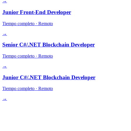
→
Junior Front-End Developer
Tiempo completo
·
Remoto
→
Senior C#/.NET Blockchain Developer
Tiempo completo
·
Remoto
→
Junior C#/.NET Blockchain Developer
Tiempo completo
·
Remoto
→