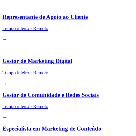
Operações
Representante de Apoio ao Cliente
Tempo inteiro
·
Remoto
→
Crescimento
Gestor de Marketing Digital
Tempo inteiro
·
Remoto
→
Gestor de Comunidade e Redes Sociais
Tempo inteiro
·
Remoto
→
Especialista em Marketing de Conteúdo