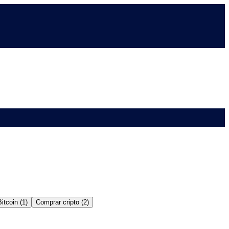
itcoin (1)
Comprar cripto (2)