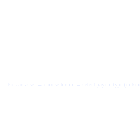
Pick an asset → choose tenure → select payout type (in-kin