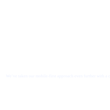
We’ve taken our mobile-first approach even further with a cl