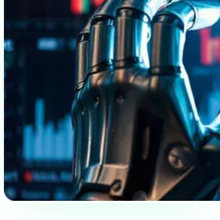
ブリーフィング