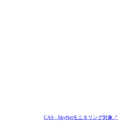
 messages, or contributor identities are shown · refreshed automaticall
を取得。ひとつのアカウントで暗号資産の運用・借入・利用が
CAS · SkyNetモニタリング対象
↗