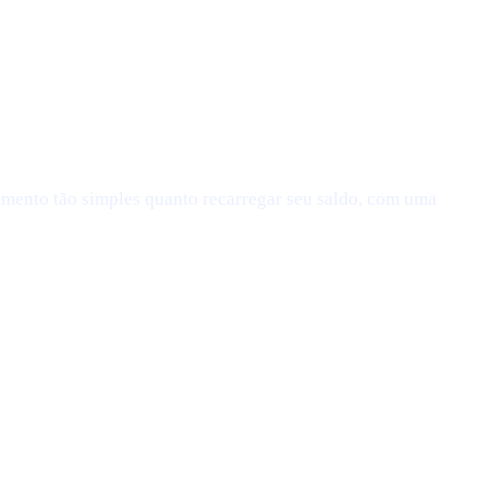
imento tão simples quanto recarregar seu saldo, com uma