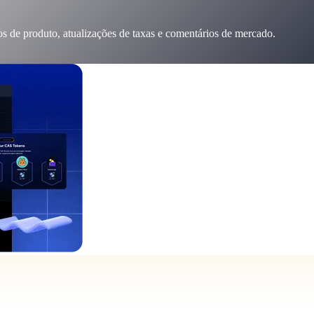
s de produto, atualizações de taxas e comentários de mercado.