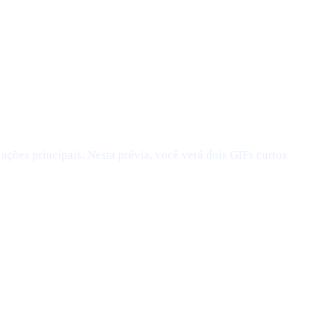
ções principais. Nesta prévia, você verá dois GIFs curtos