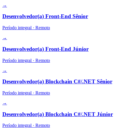
→
Desenvolvedor(a) Front-End Sênior
Período integral
·
Remoto
→
Desenvolvedor(a) Front-End Júnior
Período integral
·
Remoto
→
Desenvolvedor(a) Blockchain C#/.NET Sênior
Período integral
·
Remoto
→
Desenvolvedor(a) Blockchain C#/.NET Júnior
Período integral
·
Remoto