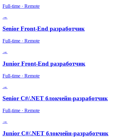
Full-time
·
Remote
→
Senior Front-End разработчик
Full-time
·
Remote
→
Junior Front-End разработчик
Full-time
·
Remote
→
Senior C#/.NET блокчейн-разработчик
Full-time
·
Remote
→
Junior C#/.NET блокчейн-разработчик