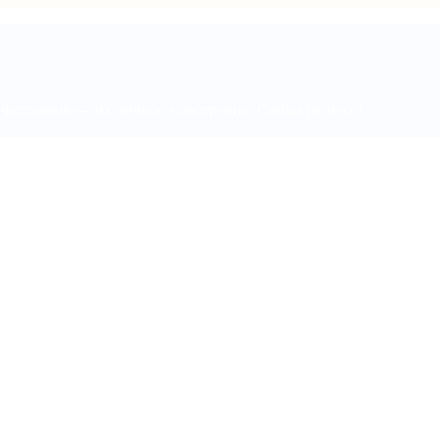
участников — их личное усмотрение. Cashaa не несёт