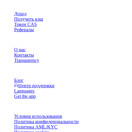
Продукт
Доход
Получить кэш
Токен CAS
Рефералы
Компания
О нас
Контакты
Transparency
Ресурсы
Блог
Центр поддержки
Languages
Get the app
Правовая информация
Условия использования
Политика конфиденциальности
Политика AML/KYC