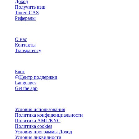
Доход
Получить кэш
Токен CAS
Рефералы
Компания
О нас
Контакты
Transparency
Ресурсы
Блог
Центр поддержки
Languages
Get the app
Правовая информация
Условия использования
Политика конфиденциальности
Политика AML/KYC
Политика cookies
Условия программы Доход
Условия ликвидности