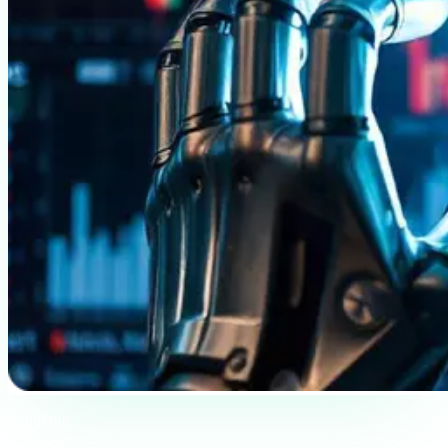
Брифинг