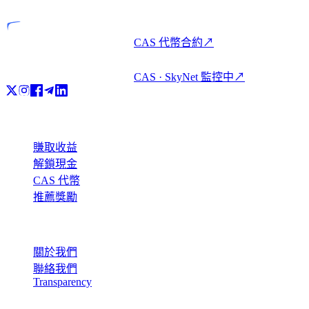
CAS 代幣合約
↗
CAS · SkyNet 監控中
↗
產品
賺取收益
解鎖現金
CAS 代幣
推薦獎勵
公司
關於我們
聯絡我們
Transparency
資源