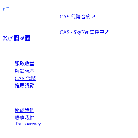
CAS 代幣合約
↗
CAS · SkyNet 監控中
↗
產品
賺取收益
解鎖現金
CAS 代幣
推薦獎勵
公司
關於我們
聯絡我們
Transparency
資源