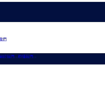
我們
關於我們
→
聯絡我們
→