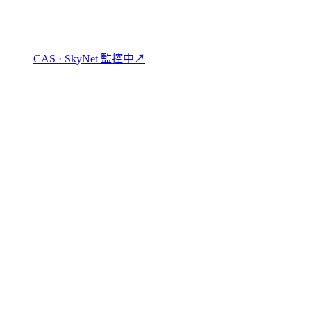
CAS · SkyNet 監控中
↗