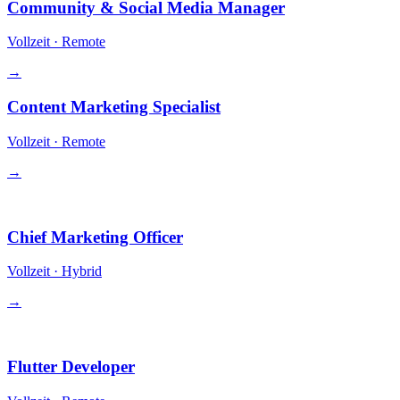
Community & Social Media Manager
Vollzeit
·
Remote
→
Content Marketing Specialist
Vollzeit
·
Remote
→
Leadership
Chief Marketing Officer
Vollzeit
·
Hybrid
→
Engineering
Flutter Developer