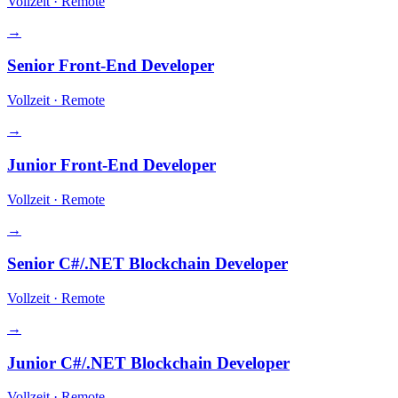
Vollzeit
·
Remote
→
Senior Front-End Developer
Vollzeit
·
Remote
→
Junior Front-End Developer
Vollzeit
·
Remote
→
Senior C#/.NET Blockchain Developer
Vollzeit
·
Remote
→
Junior C#/.NET Blockchain Developer
Vollzeit
·
Remote