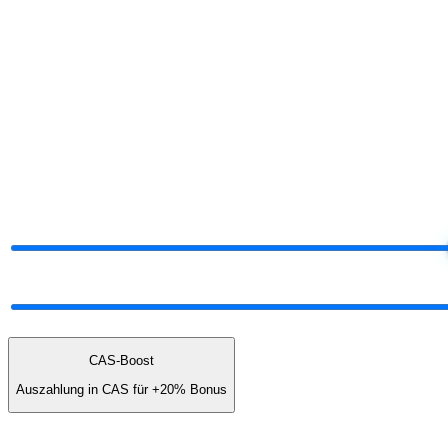
§ Projizieren Sie Ihren Anteil
Rechnen Sie nach.
Entscheiden Sie später.
Bewegen Sie die Regler. Die Stufe und Auszahlung passen sich live a
§ Live-Provisionsrechner
Ziehen Sie die Regler.
Beobachten Sie Ihren Anteil.
Gesamt-Netzwerk-Volumen
$50K
$5K
$25K
Netzwerkmix
60% verdienen · 40% freisetzen
ALLES FREISETZEN
CAS-Boost
Auszahlung in CAS für
+20%
Bonus
Sie verdienen (jährlich)