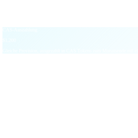
Beglichen im Asset der zugrunde liegenden Transaktion — USD, U
+20% CAS Boost
→
CAS-Auszahlung
$1,200
Gleiche Provision, ausgezahlt in CAS Tokens zum Monatsende mit e
§ Meilenstein-Boni
Zusätzlich zu jeder Provision,
zwei Stufen
Einmalige und wiederkehrende Auszahlungen, die Wachstum belohnen,
M01
Erstmalige Einzahlung
$5
in CAS
Pro Empfohlenem, der eine Einzahlung von $200+ tätigt. Stapel