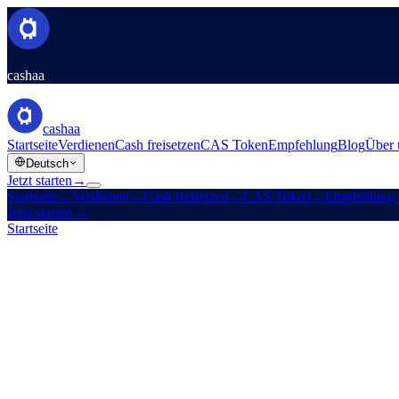
cashaa
cashaa
Startseite
Verdienen
Cash freisetzen
CAS Token
Empfehlung
Blog
Über 
Deutsch
Jetzt starten
→
Startseite
→
Verdienen
→
Cash freisetzen
→
CAS Token
→
Empfehlung
Jetzt starten
→
Startseite
/
Empfehlung