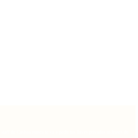
taff de Cashaa nunca te va a pedir tus llaves privadas ni frases de