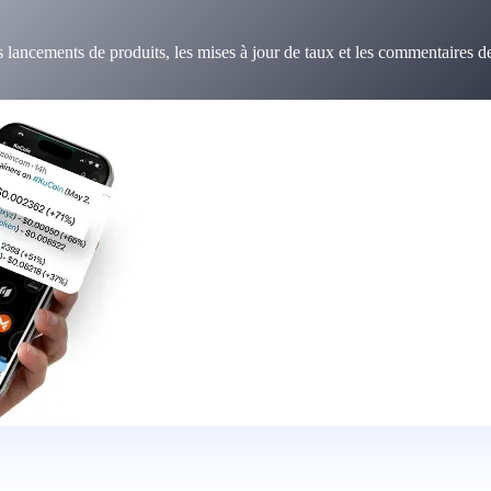
 lancements de produits, les mises à jour de taux et les commentaires d