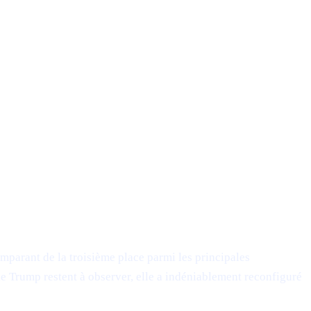
mparant de la troisième place parmi les principales
 de Trump restent à observer, elle a indéniablement reconfiguré