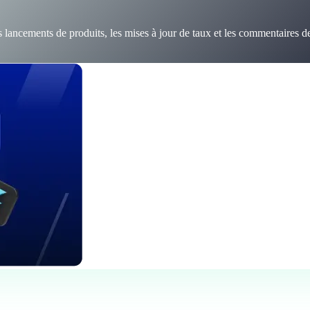
 lancements de produits, les mises à jour de taux et les commentaires d