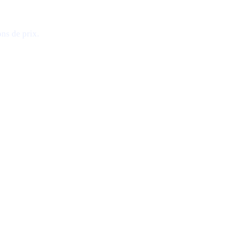
ns de prix.