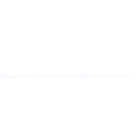
opping up your balance, with a clear APR preview before you