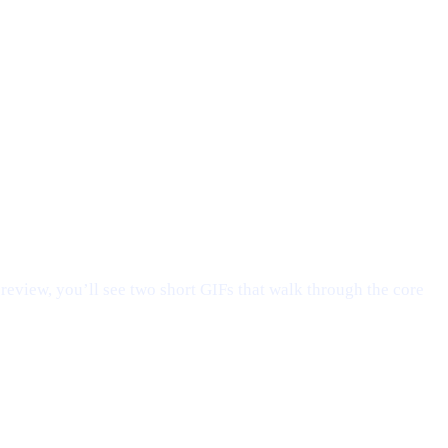
preview, you’ll see two short GIFs that walk through the core