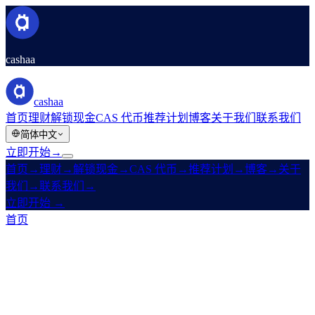
cashaa
cashaa
首页
理财
解锁现金
CAS 代币
推荐计划
博客
关于我们
联系我们
简体中文
立即开始
→
首页
→
理财
→
解锁现金
→
CAS 代币
→
推荐计划
→
博客
→
关于
我们
→
联系我们
→
立即开始
→
首页
/
公司
/
关于我们