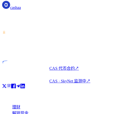
cashaa
加密资产服务提供商——持有哥斯达黎加牌照。一个账户,即
可加密理财、借贷与消费。
VASP
持牌实体
CAS 代币合约
↗
CAS · SkyNet 监测中
↗
产品
理财
解锁现金