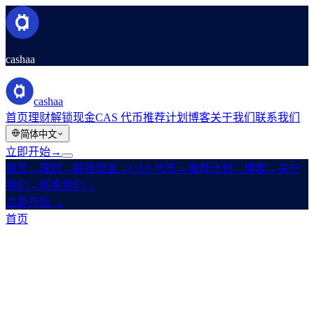
cashaa
cashaa
首页
理财
解锁现金
CAS 代币
推荐计划
博客
关于我们
联系我们
简体中文
立即开始
→
首页
→
理财
→
解锁现金
→
CAS 代币
→
推荐计划
→
博客
→
关于
我们
→
联系我们
→
立即开始
→
首页
/
法律
/
Terms & Conditions