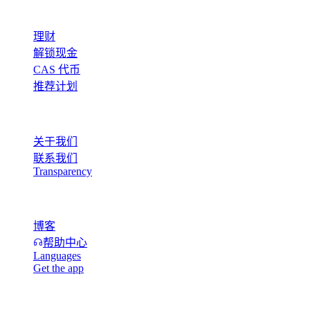
产品
理财
解锁现金
CAS 代币
推荐计划
公司
关于我们
联系我们
Transparency
资源
博客
帮助中心
Languages
Get the app
法律