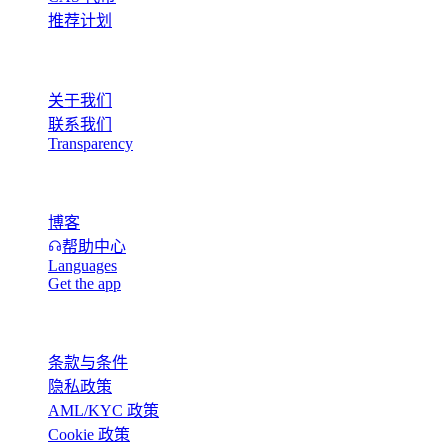
推荐计划
公司
关于我们
联系我们
Transparency
资源
博客
帮助中心
Languages
Get the app
法律
条款与条件
隐私政策
AML/KYC 政策
Cookie 政策