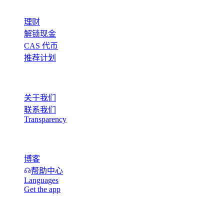
产品
理财
解锁现金
CAS 代币
推荐计划
公司
关于我们
联系我们
Transparency
资源
博客
帮助中心
Languages
Get the app
法律