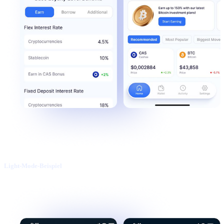
Light-Mode-Beispiel