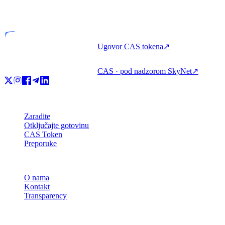
Licencirani subjekt
Ugovor CAS tokena
↗
CAS · pod nadzorom SkyNet
↗
Proizvod
Zaradite
Otključajte gotovinu
CAS Token
Preporuke
Tvrtka
O nama
Kontakt
Transparency
Resursi