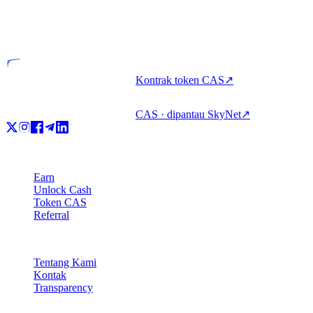
VASP
Entitas berlisensi
Kontrak token CAS
↗
CAS · dipantau SkyNet
↗
Produk
Earn
Unlock Cash
Token CAS
Referral
Perusahaan
Tentang Kami
Kontak
Transparency
Sumber Daya