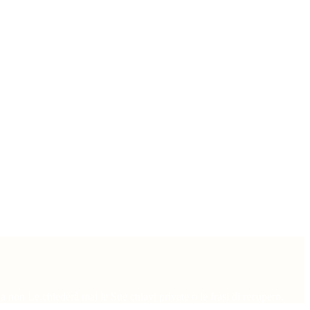
a non Le chiederà mai le Sue chiavi private o le frasi di recupero.