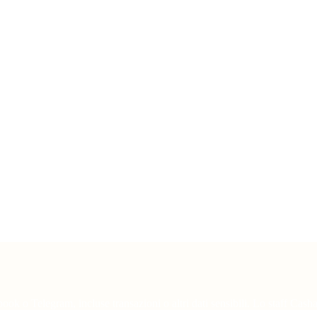
ok o Telegram, incluse transazioni o altri dati sensibili. Lo staff Casha